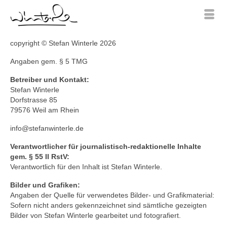
copyright © Stefan Winterle 2026
Angaben gem. § 5 TMG
Betreiber und Kontakt:
Stefan Winterle
Dorfstrasse 85
79576 Weil am Rhein
info@stefanwinterle.de
Verantwortlicher für journalistisch-redaktionelle Inhalte
gem. § 55 II RstV:
Verantwortlich für den Inhalt ist Stefan Winterle.
Bilder und Grafiken:
Angaben der Quelle für verwendetes Bilder- und Grafikmaterial:
Sofern nicht anders gekennzeichnet sind sämtliche gezeigten
Bilder von Stefan Winterle gearbeitet und fotografiert.