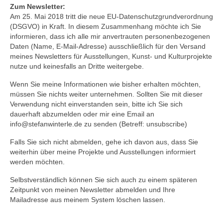
Zum Newsletter:
Am 25. Mai 2018 tritt die neue EU-Datenschutzgrundverordnung
(DSGVO) in Kraft. In diesem Zusammenhang möchte ich Sie
informieren, dass ich alle mir anvertrauten personenbezogenen
Daten (Name, E-Mail-Adresse) ausschließlich für den Versand
meines Newsletters für Ausstellungen, Kunst- und Kulturprojekte
nutze und keinesfalls an Dritte weitergebe.
Wenn Sie meine Informationen wie bisher erhalten möchten,
müssen Sie nichts weiter unternehmen. Sollten Sie mit dieser
Verwendung nicht einverstanden sein, bitte ich Sie sich
dauerhaft abzumelden oder mir eine Email an
info@stefanwinterle.de zu senden (Betreff: unsubscribe)
Falls Sie sich nicht abmelden, gehe ich davon aus, dass Sie
weiterhin über meine Projekte und Ausstellungen informiert
werden möchten.
Selbstverständlich können Sie sich auch zu einem späteren
Zeitpunkt von meinen Newsletter abmelden und Ihre
Mailadresse aus meinem System löschen lassen.