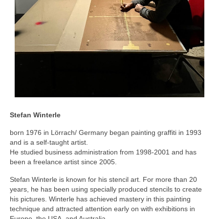
Stefan Winterle
born 1976 in Lörrach/ Germany began painting graffiti in 1993
and is a self-taught artist.
He studied business administration from 1998-2001 and has
been a freelance artist since 2005.
Stefan Winterle is known for his stencil art. For more than 20
years, he has been using specially produced stencils to create
his pictures. Winterle has achieved mastery in this painting
technique and attracted attention early on with exhibitions in
Europe, the USA, and Australia.