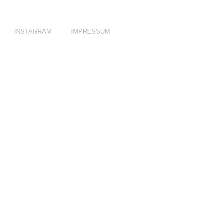
INSTAGRAM
IMPRESSUM